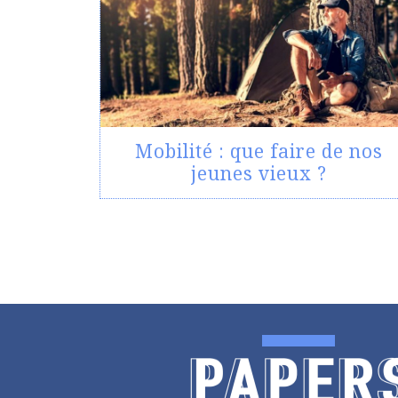
Mobilité : que faire de nos
jeunes vieux ?