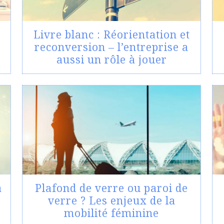
e
Livre blanc : Réorientation et
reconversion – l’entreprise a
aussi un rôle à jouer
a
Plafond de verre ou paroi de
verre ? Les enjeux de la
mobilité féminine