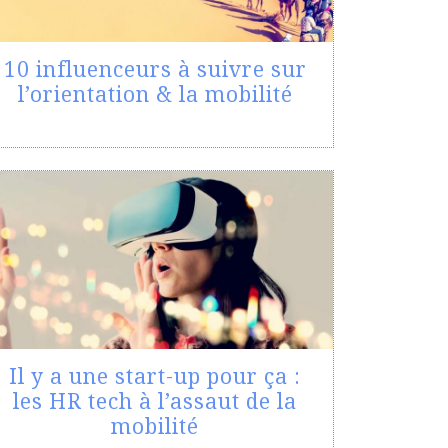
10 influenceurs à suivre sur
l’orientation & la mobilité
Il y a une start-up pour ça :
les HR tech à l’assaut de la
mobilité