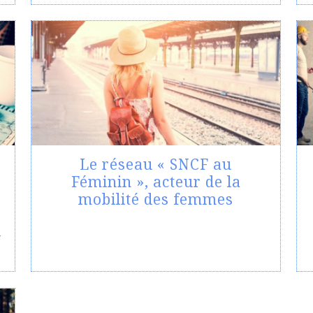
Le réseau « SNCF au
Féminin », acteur de la
mobilité des femmes
–