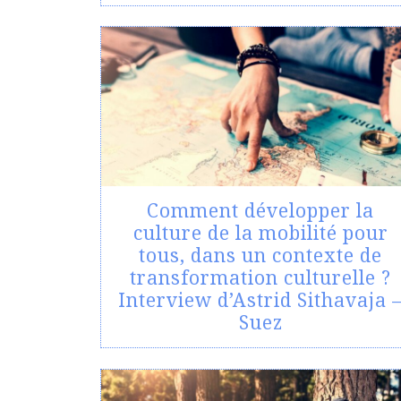
Comment développer la
culture de la mobilité pour
tous, dans un contexte de
transformation culturelle ?
Interview d’Astrid Sithavaja 
Suez