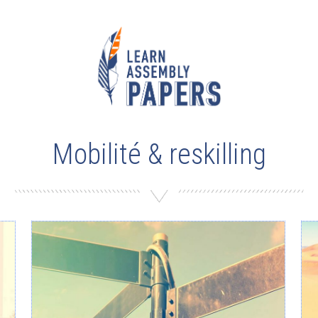
Mobilité & reskilling