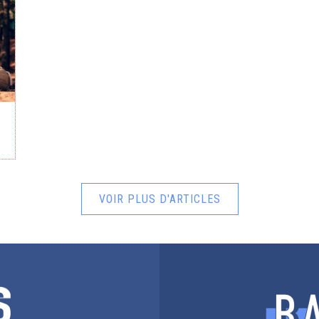
VOIR PLUS D'ARTICLES