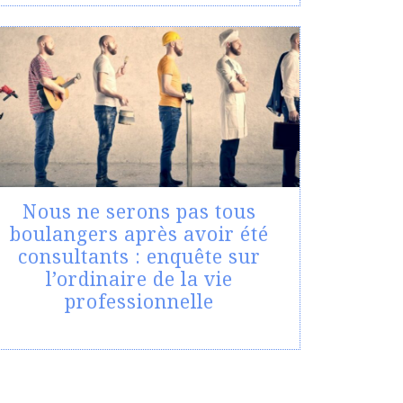
Nous ne serons pas tous
boulangers après avoir été
consultants : enquête sur
l’ordinaire de la vie
professionnelle