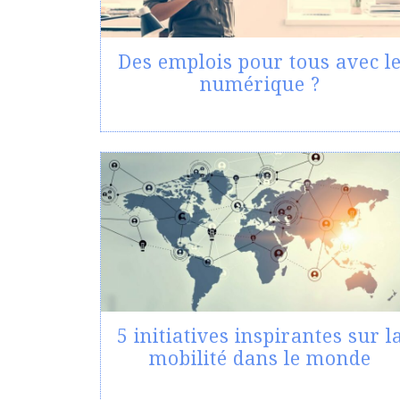
Des emplois pour tous avec l
numérique ?
5 initiatives inspirantes sur l
mobilité dans le monde