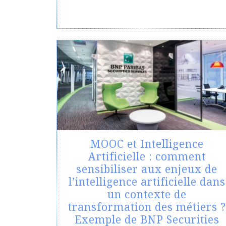
MOOC et Intelligence
Artificielle : comment
sensibiliser aux enjeux de
l’intelligence artificielle dans
un contexte de
transformation des métiers ?
Exemple de BNP Securities