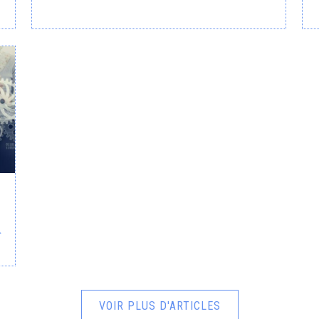
a
VOIR PLUS D'ARTICLES