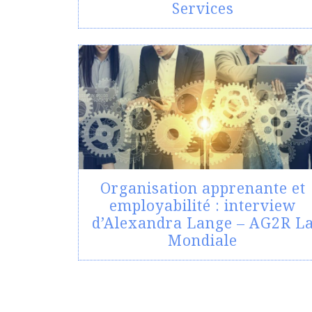
Services
Organisation apprenante et
employabilité : interview
d’Alexandra Lange – AG2R L
Mondiale