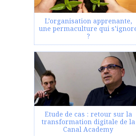
L’organisation apprenante,
une permaculture qui s’ignor
?
Etude de cas : retour sur la
transformation digitale de la
Canal Academy