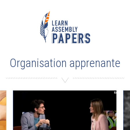
Organisation apprenante