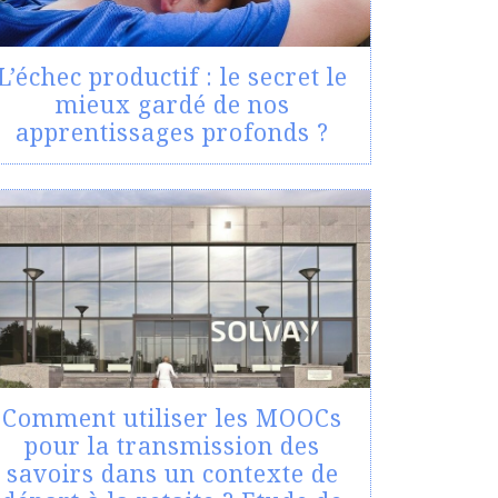
L’échec productif : le secret le
mieux gardé de nos
apprentissages profonds ?
Comment utiliser les MOOCs
pour la transmission des
savoirs dans un contexte de